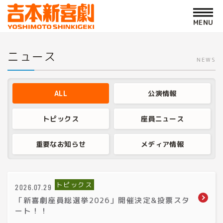
ニュース
NEWS
ALL
公演情報
トピックス
座員ニュース
重要なお知らせ
メディア情報
トピックス
2026.07.29
「新喜劇座員総選挙2026」開催決定&投票スタ
ート！！