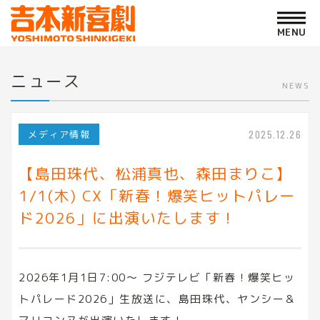
ニュース
NEWS
メディア情報
2025.12.26
【島田珠代、松浦真也、森田まりこ】
1/1(木) CX「新春！爆笑ヒットパレー
ド2026」に出演いたします！
2026年1月1日7:00～ フジテレビ「新春！爆笑ヒッ
トパレード2026」生放送に、島田珠代、ヤンシー＆