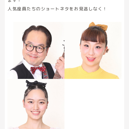
ます！
人気座員たちのショートネタをお見逃しなく！