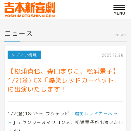
ニュース
NEWS
メディア情報
2025.12.26
【松浦真也、森田まりこ、松浦景子】
1/2(金) CX「爆笑レッドカーペット」
に出演いたします！
1/2(金)18:25～ フジテレビ「
爆笑レッドカーペッ
ト
」にヤンシー＆マリコンヌ、松浦景子が出演いたし