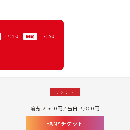
17:10
17:30
開演
チケット
前売 2,500円／当日 3,000円
FANYチケット