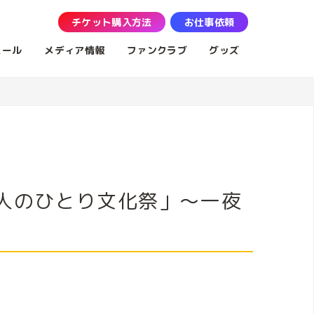
チケット購入方法
お仕事依頼
ュール
メディア情報
ファンクラブ
グッズ
人のひとり文化祭」～一夜