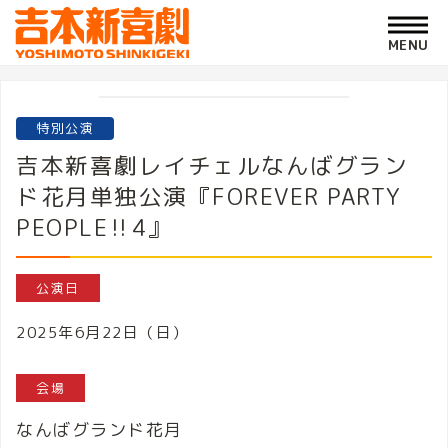
特別公演
吉本新喜劇レイチェルなんばグラン
ド花月単独公演『FOREVER PARTY
PEOPLE‼4』
公演日
2025年6月22日（日）
会場
なんばグランド花月