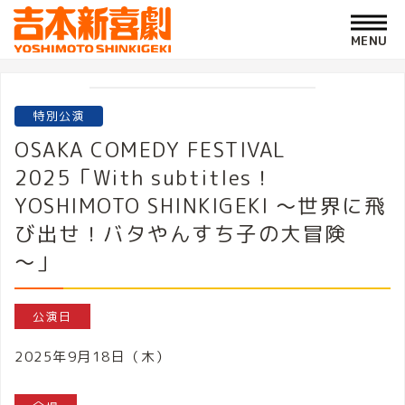
特別公演
OSAKA COMEDY FESTIVAL
2025「With subtitles！
YOSHIMOTO SHINKIGEKI 〜世界に飛
び出せ！バタやんすち子の大冒険
～」
公演日
2025年9月18日（木）